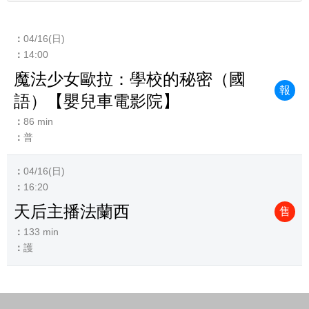
04/16(日)
14:00
魔法少女歐拉：學校的秘密（國
報
語）【嬰兒車電影院】
86 min
普
04/16(日)
16:20
天后主播法蘭西
售
133 min
護