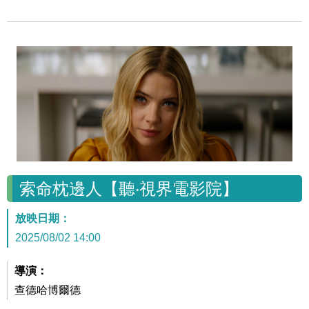
索命枕邊人【聽‧視界電影院】
放映日期：
2025/08/02 14:00
導演：
查德哈博爾德