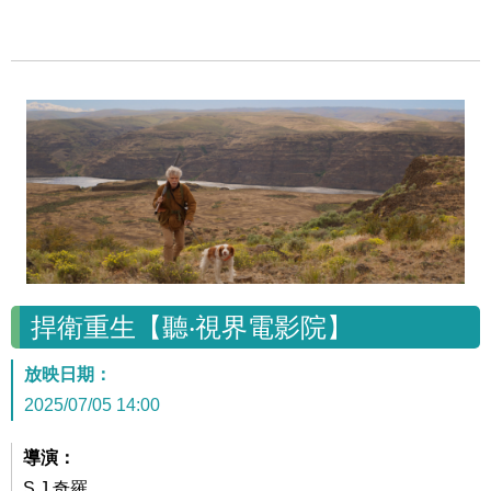
捍衛重生【聽‧視界電影院】
放映日期：
2025/07/05 14:00
導演：
S.J.奇羅