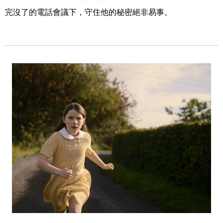
完沒了的電話會議下，守住他的秘密絕非易事。