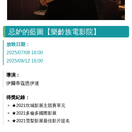
忌妒的藍圖【樂齡族電影院】
放映日期：
2025/07/08 16:00
2025/08/12 16:00
導演：
伊爾蒂蔻恩伊達
得獎紀錄：
★2021坎城影展主競賽單元
★2021多倫多國際影展
★2021雪梨影展最佳影片提名