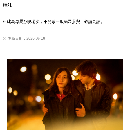
權利。
※此為專屬放映場次，不開放一般民眾參與，敬請見諒。
更新日期：2025-06-18