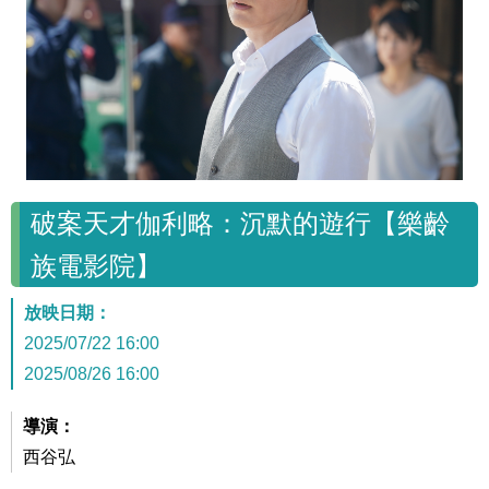
破案天才伽利略：沉默的遊行【樂齡
族電影院】
放映日期：
2025/07/22 16:00
2025/08/26 16:00
導演：
西谷弘