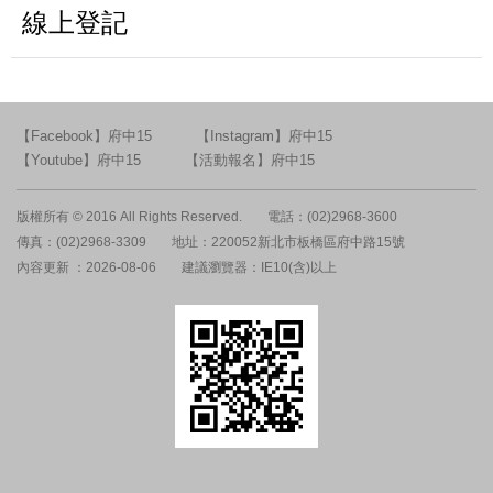
線上登記
【Facebook】府中15
【Instagram】府中15
【Youtube】府中15
【活動報名】府中15
版權所有 © 2016 All Rights Reserved.
電話：(02)2968-3600
傳真：(02)2968-3309
地址：220052新北市板橋區府中路15號
內容更新 ：2026-08-06
建議瀏覽器：IE10(含)以上