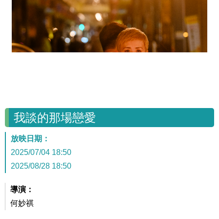
我談的那場戀愛
放映日期：
2025/07/04 18:50
2025/08/28 18:50
導演：
何妙祺