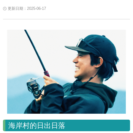
更新日期：2025-06-17
海岸村的日出日落