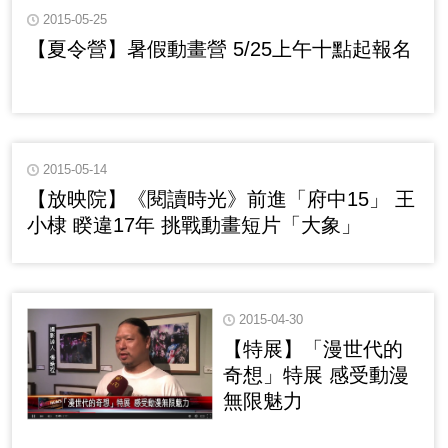
2015-05-25
【夏令營】暑假動畫營 5/25上午十點起報名
2015-05-14
【放映院】《閱讀時光》前進「府中15」 王
小棣 睽違17年 挑戰動畫短片「大象」
2015-04-30
【特展】「漫世代的
奇想」特展 感受動漫
無限魅力