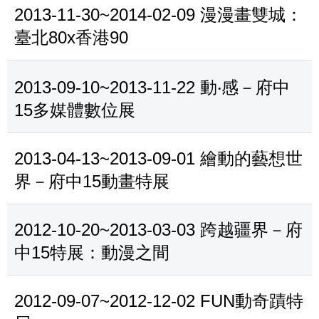
2013-11-30~2014-02-09 漫漫畫雙城：
臺北80x香港90
2013-09-10~2013-11-22 動‧感－府中
15多媒體數位展
2013-04-13~2013-09-01 繪動的藝想世
界－府中15動畫特展
2012-10-20~2013-03-03 跨越疆界－府
中15特展：動漫之間
2012-09-07~2012-12-02 FUN動奇蹟特