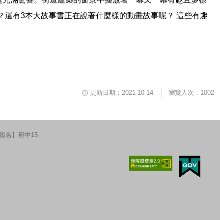
還有3本大故事書正在說著什麼樣的動畫故事呢？ 這些有趣
更新日期：2021-10-14
瀏覽人次：1002
報名】府中15