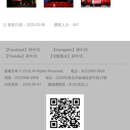
更新日期：2020-03-08
瀏覽人次：647
【Facebook】府中15
【Instagram】府中15
【Youtube】府中15
【活動報名】府中15
版權所有 © 2016 All Rights Reserved.
電話：(02)2968-3600
傳真：(02)2968-3309
地址：220052新北市板橋區府中路15號
內容更新 ：2026-08-07
建議瀏覽器：IE10(含)以上