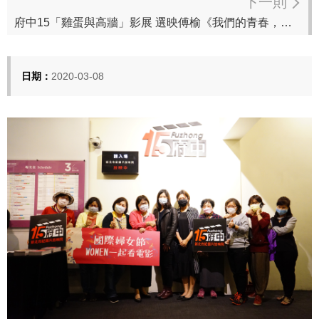
下一則
府中15「雞蛋與高牆」影展 選映傅榆《我們的青春，在台灣》
日期：
2020-03-08