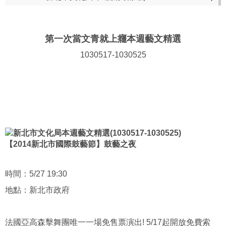
第一次當文青就上癮本週藝文精選
1030517-1030525
【2014新北市國際鼓藝節】鼓藝之夜
時間：5/27 19:30
地點：新北市政府
法國亞高森擊舞團唯一一場免售票演出! 5/17起開放免費索