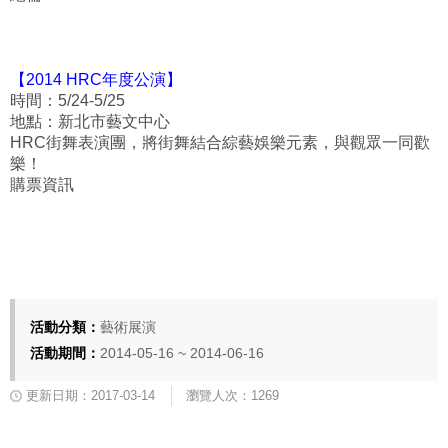
【2014 HRC
年度公演
】
時間：
5/24-5/25
地點：新北市藝文中心
HRC
街舞表演團，將街舞結合綜藝娛樂元素，與觀眾一同歡
樂！
購票資訊
活動分類：
藝術展演
活動期間：
2014-05-16 ~ 2014-06-16
更新日期：2017-03-14
瀏覽人次：1269