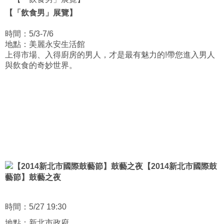
【「飲食男」展覽】
時間：5/3-7/6
地點：美麗永安生活館
上得市場、入得廚房的男人，才是最有魅力的!帶您進入男人
與飲食的奇妙世界。
【2014新北市國際鼓
藝節】鼓藝之夜
時間：5/27 19:30
地點：新北市政府