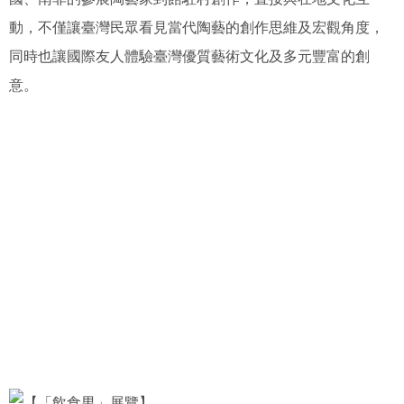
動，不僅讓臺灣民眾看見當代陶藝的創作思維及宏觀角度，
同時也讓國際友人體驗臺灣優質藝術文化及多元豐富的創
意。