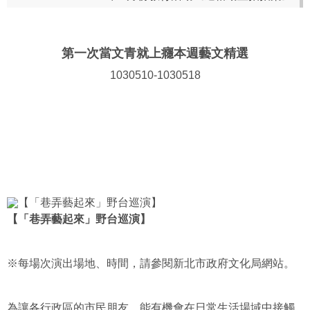
第一次當文青就上癮本週藝文精選
1030510-1030518
【「巷弄藝起來」野台巡演】
※每場次演出場地、時間，請參閱新北市政府文化局網站。
為讓各行政區的市民朋友，能有機會在日常生活場域中接觸