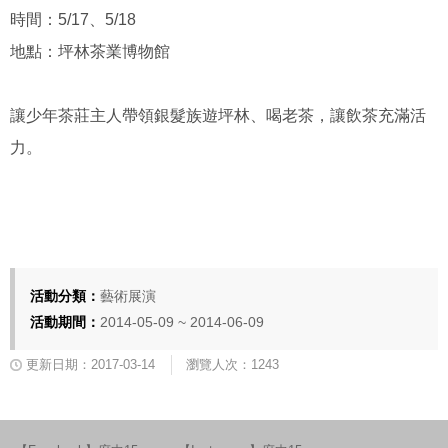
時間：5/17、5/18
地點：坪林茶業博物館
讓少年茶莊主人帶領銀髮族遊坪林、喝老茶，讓飲茶充滿活
力。
活動分類：
藝術展演
活動期間：
2014-05-09 ~ 2014-06-09
更新日期：2017-03-14
瀏覽人次：1243