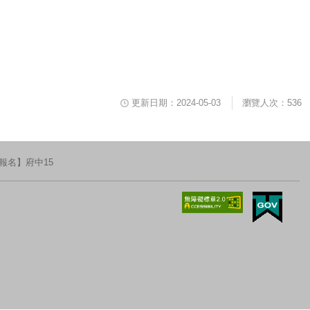
更新日期：2024-05-03
瀏覽人次：536
報名】府中15