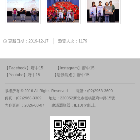
更新日期：2019-12-17
瀏覽人次：1179
【Facebook】府中15
【Instagram】府中15
【Youtube】府中15
【活動報名】府中15
版權所有 © 2016 All Rights Reserved.
電話：(02)2968-3600
傳真：(02)2968-3309
地址：220052新北市板橋區府中路15號
內容更新 ：2026-08-07
建議瀏覽器：IE10(含)以上