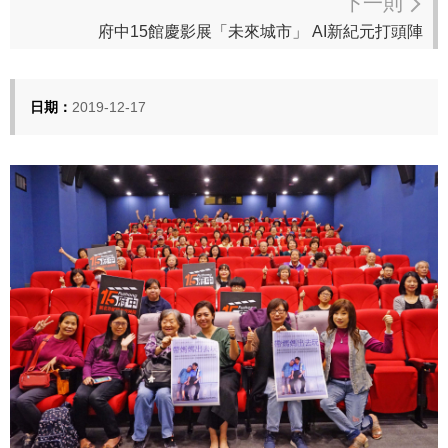
下一則
府中15館慶影展「未來城市」 AI新紀元打頭陣
日期：
2019-12-17