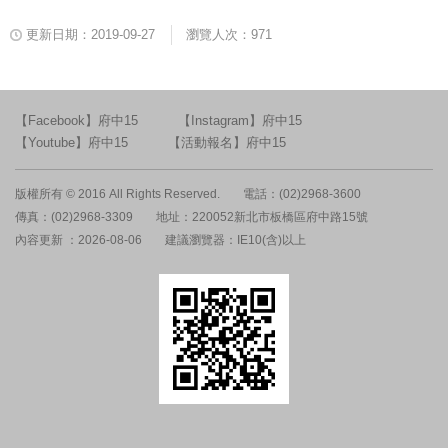
更新日期：2019-09-27
瀏覽人次：971
【Facebook】府中15
【Instagram】府中15
【Youtube】府中15
【活動報名】府中15
版權所有 © 2016 All Rights Reserved.
電話：(02)2968-3600
傳真：(02)2968-3309
地址：220052新北市板橋區府中路15號
內容更新 ：2026-08-06
建議瀏覽器：IE10(含)以上