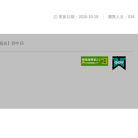
更新日期：2016-10-18
瀏覽人次：934
報名】府中15