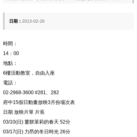
日期：
2013-02-26
時間：
14：00
地點：
6樓活動教室，自由入座
電話：
02-2968-3600 #281、282
府中15假日動畫放映3月份場次表
日期 放映片單 片長
03/10(日) 薑餅茉莉的春天 52分
03/17(日) 力昂的冬日時光 26分