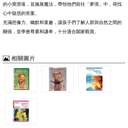
的小窩滑落，並施展魔法，帶領他們前往「夢境」中，尋找
心中疑惑的答案。
充滿想像力、幽默和童趣，讓孩子們了解人群與自然之間的
關係，並學會尊重和謙卑，十分適合闔家觀賞。
相關圖片