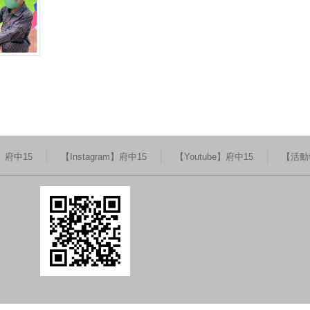
k】府中15
【Instagram】府中15
【Youtube】府中15
【活動