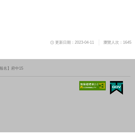
更新日期：2023-04-11
瀏覽人次：1645
報名】府中15