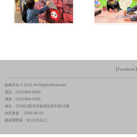
【Faceboo
版權所有 © 2016 All Rights Reserved.
電話：(02)2968-3600
傳真：(02)2968-3309
地址：220052新北市板橋區府中路15號
內容更新 ：2026-08-03
建議瀏覽器：IE10(含)以上