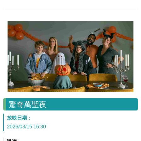
驚奇萬聖夜
放映日期：
2026/03/15 16:30