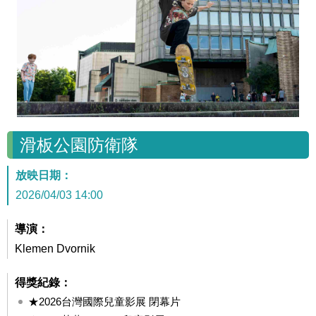
滑板公園防衛隊
放映日期：
2026/04/03 14:00
導演：
Klemen Dvornik
得獎紀錄：
★2026台灣國際兒童影展 閉幕片