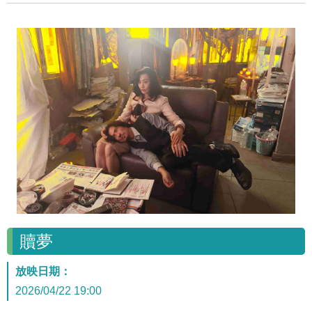
贖夢
放映日期：
2026/04/22 19:00