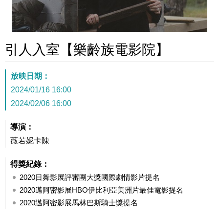
引人入室【樂齡族電影院】
放映日期：
2024/01/16 16:00
2024/02/06 16:00
導演：
薇若妮卡陳
得獎紀錄：
2020日舞影展評審團大獎國際劇情影片提名
2020邁阿密影展HBO伊比利亞美洲片最佳電影提名
2020邁阿密影展馬林巴斯騎士獎提名