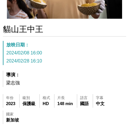
貓山王中王
放映日期：
2024/02/08 16:00
2024/02/28 16:10
導演：
梁志強
年份
級別
格式
片長
語言
字幕
2023
保護級
HD
148 min
國語
中文
國家
新加坡