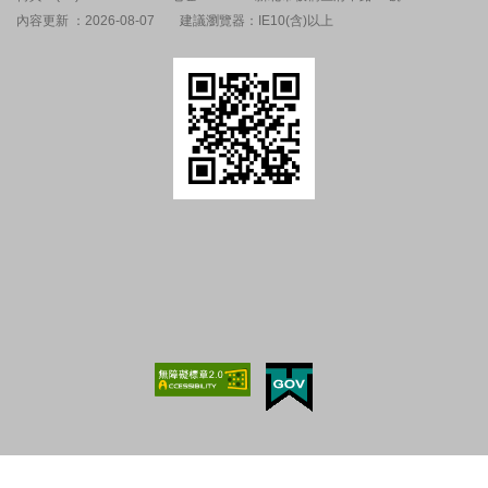
內容更新 ：2026-08-07
建議瀏覽器：IE10(含)以上