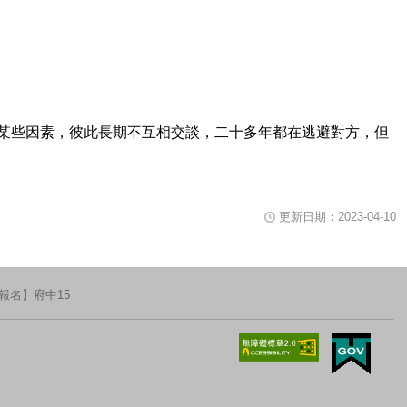
某些因素，彼此長期不互相交談，二十多年都在逃避對方，但
更新日期：2023-04-10
報名】府中15