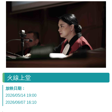
火線上堂
放映日期：
2026/05/14 19:00
2026/06/07 16:10