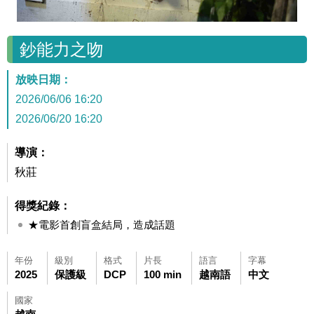
鈔能力之吻
放映日期：
2026/06/06 16:20
2026/06/20 16:20
導演：
秋莊
得獎紀錄：
★電影首創盲盒結局，造成話題
年份
級別
格式
片長
語言
字幕
2025
保護級
DCP
100 min
越南語
中文
國家