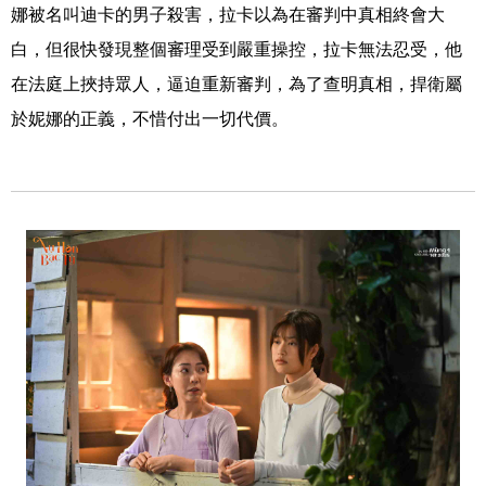
娜被名叫迪卡的男子殺害，拉卡以為在審判中真相終會大
白，但很快發現整個審理受到嚴重操控，拉卡無法忍受，他
在法庭上挾持眾人，逼迫重新審判，為了查明真相，捍衛屬
於妮娜的正義，不惜付出一切代價。