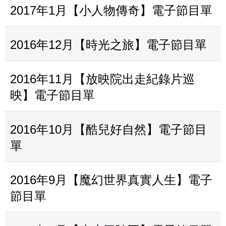
2017年1月【小人物傳奇】電子節目單
2016年12月【時光之旅】電子節目單
2016年11月【放映院出走紀錄片巡
映】電子節目單
2016年10月【酷兒好自然】電子節目
單
2016年9月【魔幻世界真實人生】電子
節目單