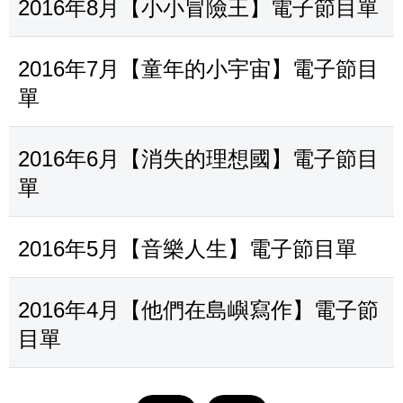
2016年8月【小小冒險王】電子節目單
2016年7月【童年的小宇宙】電子節目
單
2016年6月【消失的理想國】電子節目
單
2016年5月【音樂人生】電子節目單
2016年4月【他們在島嶼寫作】電子節
目單