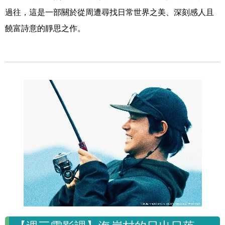
過往，這是一部關於從周遭尋找日常世界之美、深刻感人且
饒富詩意的靜思之作。