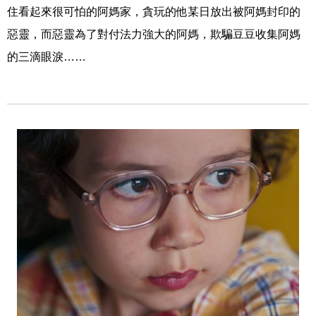
住看起來很可怕的阿媽家，貪玩的他某日放出被阿媽封印的
惡靈，而惡靈為了對付法力強大的阿媽，欺騙豆豆收集阿媽
的三滴眼淚……