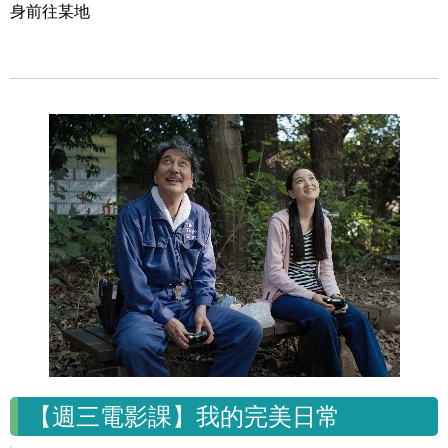
身前往某地
【週三電影課】我的完美日常