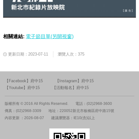
相關連結:
電子節目單(另開視窗)
更新日期：2023-07-11
瀏覽人次：375
【Facebook】府中15
【Instagram】府中15
【Youtube】府中15
【活動報名】府中15
版權所有 © 2016 All Rights Reserved.
電話：(02)2968-3600
傳真：(02)2968-3309
地址：220052新北市板橋區府中路15號
內容更新 ：2026-08-07
建議瀏覽器：IE10(含)以上