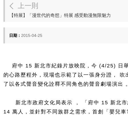
上一則
【特展】「漫世代的奇想」特展 感受動漫無限魅力
日期：
2015-04-25
府中 15 新北市紀錄片放映院，今 (4/25
的心路歷程外，現場也示範了以一張身分證， 吹
了以各式聲音變化詮釋不同角色的聲音劇場演出 
新北市政府文化局表示 ， 「府中 15 新北市紀
14 萬人，並針對不同族群之需求，首創「嬰兒車