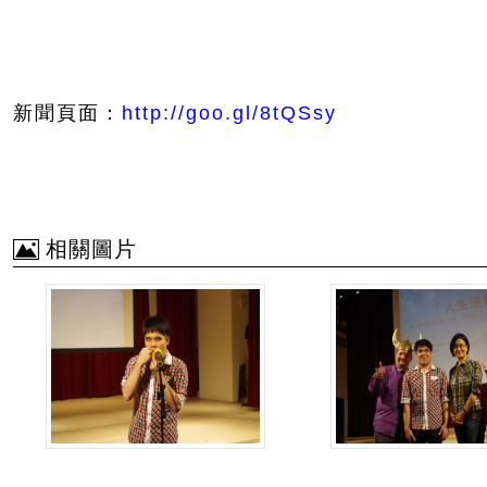
新聞頁面：
http://goo.gl/8tQSsy
相關圖片