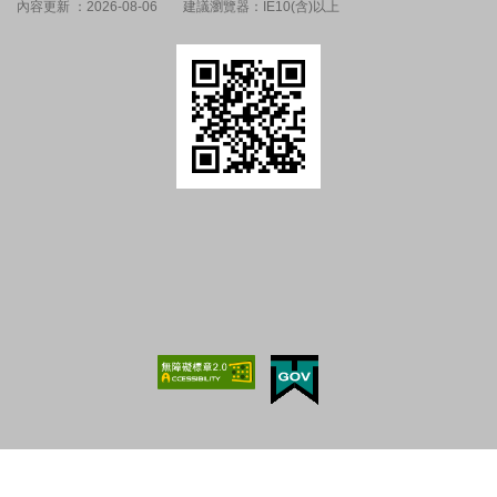
內容更新 ：2026-08-06
建議瀏覽器：IE10(含)以上