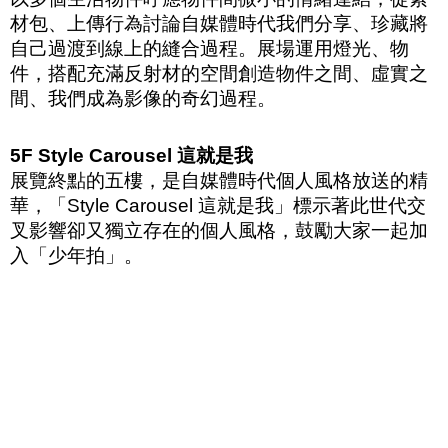
材包、上傳行為討論自媒體時代我們分享、珍藏將
自己過渡到線上的縫合過程。展場運用燈光、物
件，搭配充滿反射材的空間創造物件之間、虛實之
間、我們成為影像的奇幻過程。
5F Style Carousel
這就是我
展覽終點的五樓，是自媒體時代個人風格放送的精
華，「
Style Carousel
這就是我」標示著此世代交
叉影響卻又獨立存在的個人風格，鼓勵大家一起加
入「少年拍」。