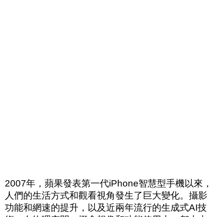
2007
年，蘋果發表第一代
iPhone
智慧型手機以來，
人們的生活方式和觀看視角發生了巨大變化。攝影
功能和網速的提升，以及近兩年流行的生成式
AI
技