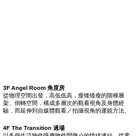
3F Angel Room
角度房
從物理空間出發，高低低高，瘦矮矮瘦的階梯層
架、倒轉空間，構成多層次的觀看視角及身體經
驗，而延伸到自媒體觀看／拍攝視角的運鏡方法。
4F The Transition
過場
以多個生活物件呼應物件間微小的情緒連結，從素