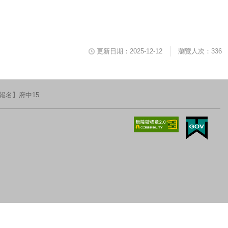
更新日期：2025-12-12
瀏覽人次：336
報名】府中15