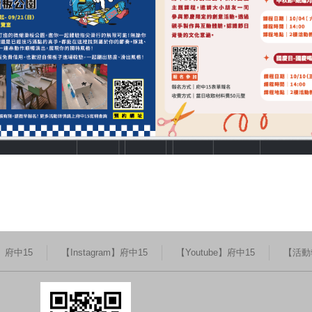
k】府中15
【Instagram】府中15
【Youtube】府中15
【活動