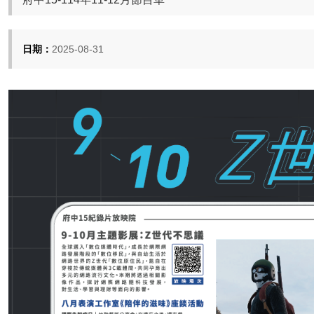
日期：
2025-08-31