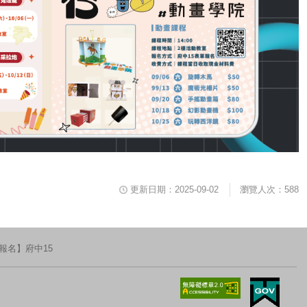
更新日期：2025-09-02
瀏覽人次：588
報名】府中15