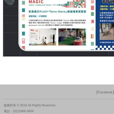
【Faceboo
版權所有 © 2016 All Rights Reserved.
電話：(02)2968-3600