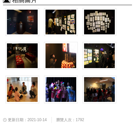
相關圖片
更新日期：2021-10-14
瀏覽人次：1792