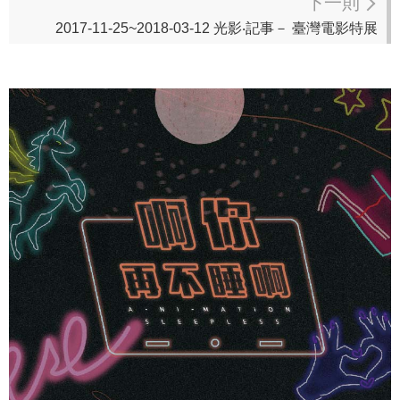
下一則
2017-11-25~2018-03-12 光影‧記事－ 臺灣電影特展