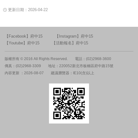
更新日期：2026-04-22
【Facebook】府中15
【Instagram】府中15
【Youtube】府中15
【活動報名】府中15
版權所有 © 2016 All Rights Reserved.
電話：(02)2968-3600
傳真：(02)2968-3309
地址：220052新北市板橋區府中路15號
內容更新 ：2026-08-07
建議瀏覽器：IE10(含)以上