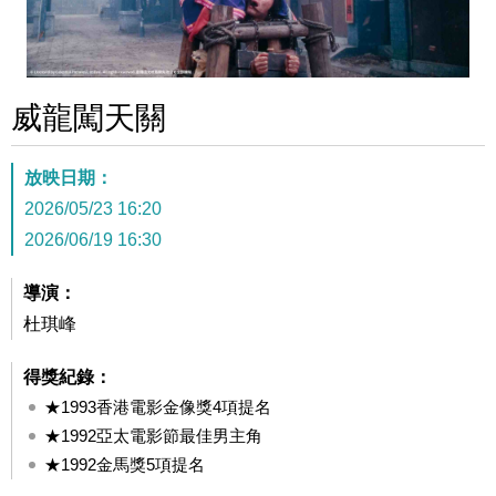
威龍闖天關
放映日期：
2026/05/23 16:20
2026/06/19 16:30
導演：
杜琪峰
得獎紀錄：
★1993香港電影金像獎4項提名
★1992亞太電影節最佳男主角
★1992金馬獎5項提名