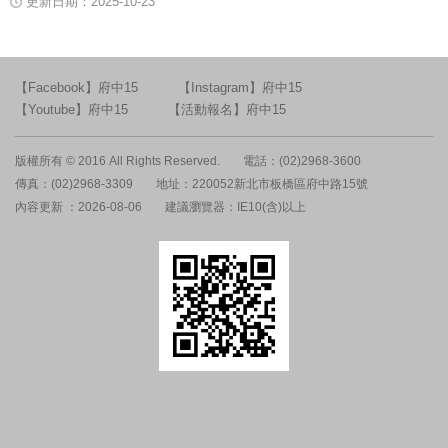
更新日期：2025-10-23
【Facebook】府中15
【Instagram】府中15
【Youtube】府中15
【活動報名】府中15
版權所有 © 2016 All Rights Reserved.
電話：(02)2968-3600
傳真：(02)2968-3309
地址：220052新北市板橋區府中路15號
內容更新 ：2026-08-06
建議瀏覽器：IE10(含)以上