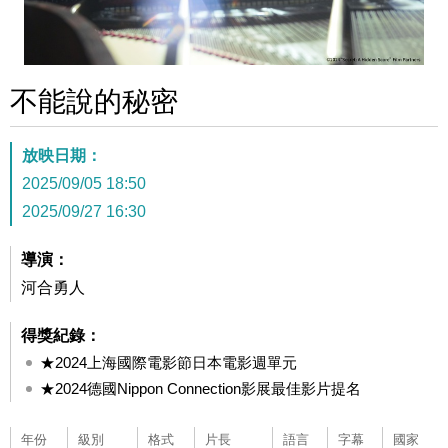
不能說的秘密
放映日期：
2025/09/05 18:50
2025/09/27 16:30
導演：
河合勇人
得獎紀錄：
★2024上海國際電影節日本電影週單元
★2024德國Nippon Connection影展最佳影片提名
年份
級別
格式
片長
語言
字幕
國家