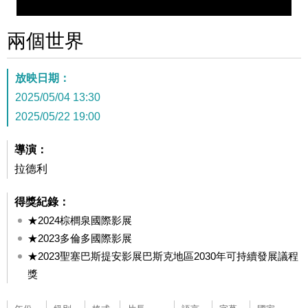
兩個世界
放映日期：
2025/05/04 13:30
2025/05/22 19:00
導演：
拉德利
得獎紀錄：
★2024棕櫚泉國際影展
★2023多倫多國際影展
★2023聖塞巴斯提安影展巴斯克地區2030年可持續發展議程
獎