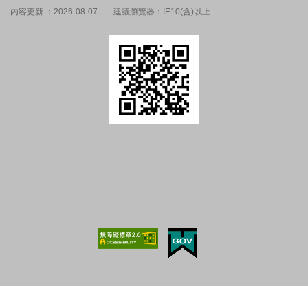
內容更新 ：2026-08-07
建議瀏覽器：IE10(含)以上