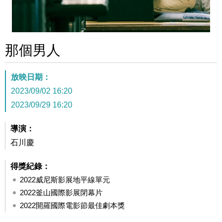
那個男人
放映日期：
2023/09/02 16:20
2023/09/29 16:20
導演：
石川慶
得獎紀錄：
2022威尼斯影展地平線單元
2022釜山國際影展閉幕片
2022開羅國際電影節最佳劇本獎