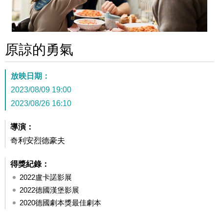
原諒的勇氣
放映日期：
2023/08/09 19:00
2023/08/26 16:10
導演：
奇利安烈德豪夫
得獎紀錄：
2022盧卡諾影展
2022德國漢堡影展
2020德國劇本獎最佳劇本